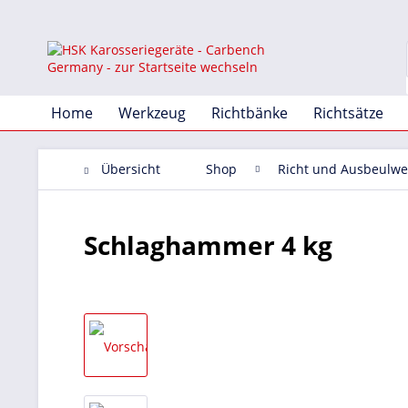
Home
Werkzeug
Richtbänke
Richtsätze
Übersicht
Shop
Richt und Ausbeulwe
Schlaghammer 4 kg