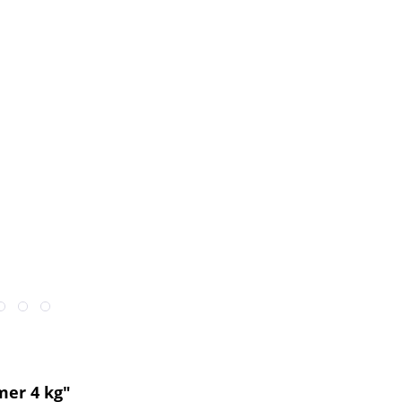
er 4 kg"