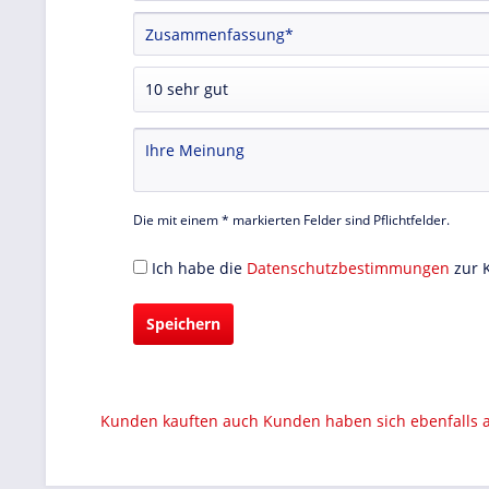
Die mit einem * markierten Felder sind Pflichtfelder.
Ich habe die
Datenschutzbestimmungen
zur 
Speichern
Kunden kauften auch
Kunden haben sich ebenfalls