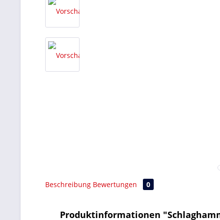
Beschreibung
Bewertungen
0
Produktinformationen "Schlaghamm