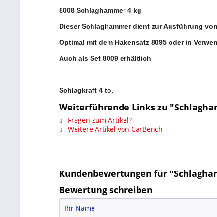
8008 Schlaghammer 4 kg
Dieser Schlaghammer dient zur Ausführung von 
Optimal mit dem Hakensatz 8095 oder in Verw
Auch als Set 8009 erhältlich
Schlagkraft 4 to.
Weiterführende Links zu "Schlagha
Fragen zum Artikel?
Weitere Artikel von CarBench
Kundenbewertungen für "Schlagha
Bewertung schreiben