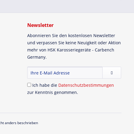
Newsletter
Abonnieren Sie den kostenlosen Newsletter
und verpassen Sie keine Neuigkeit oder Aktion
mehr von HSK Karosseriegeräte - Carbench
Germany.
Ich habe die
Datenschutzbestimmungen
zur Kenntnis genommen.
ht anders beschrieben