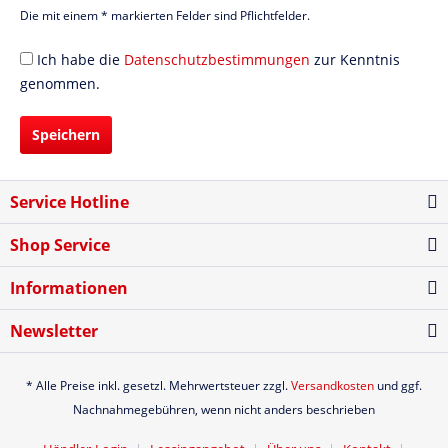
Die mit einem * markierten Felder sind Pflichtfelder.
Ich habe die
Datenschutzbestimmungen
zur Kenntnis
genommen.
Speichern
Service Hotline
Shop Service
Informationen
Newsletter
* Alle Preise inkl. gesetzl. Mehrwertsteuer zzgl.
Versandkosten
und ggf.
Nachnahmegebühren, wenn nicht anders beschrieben