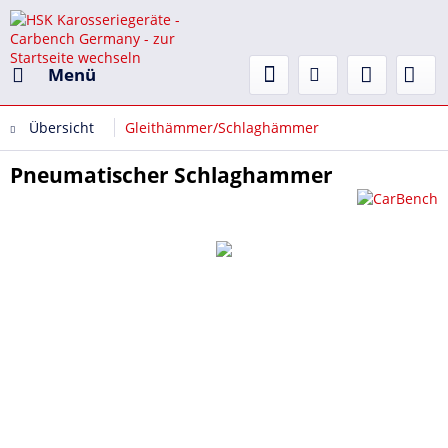
Menü
Übersicht
Gleithämmer/Schlaghämmer
Pneumatischer Schlaghammer