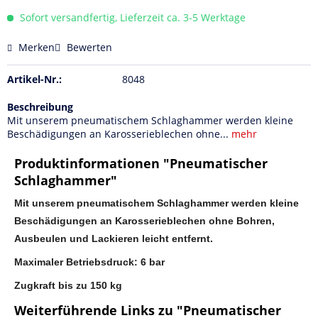
Sofort versandfertig, Lieferzeit ca. 3-5 Werktage
Merken
Bewerten
Artikel-Nr.:
8048
Beschreibung
Mit unserem pneumatischem Schlaghammer werden kleine
Beschädigungen an Karosserieblechen ohne...
mehr
Produktinformationen "Pneumatischer
Schlaghammer"
Mit unserem pneumatischem Schlaghammer werden kleine
Beschädigungen an Karosserieblechen ohne Bohren,
Ausbeulen und Lackieren leicht entfernt.
Maximaler Betriebsdruck: 6 bar
Zugkraft bis zu 150 kg
Weiterführende Links zu "Pneumatischer