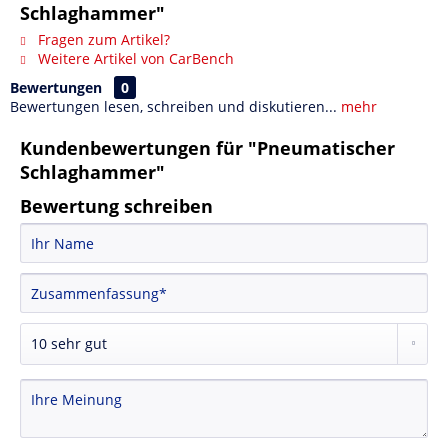
Schlaghammer"
Fragen zum Artikel?
Weitere Artikel von CarBench
Bewertungen
0
Bewertungen lesen, schreiben und diskutieren...
mehr
Kundenbewertungen für "Pneumatischer
Schlaghammer"
Bewertung schreiben