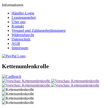
Informationen
Händler-Login
Leasingangebot
Über uns
Kontakt
Versand und Zahlungsbedingungen
Widerrufsrecht
Datenschutz
AGB
Impressum
Kettenumlenkrolle