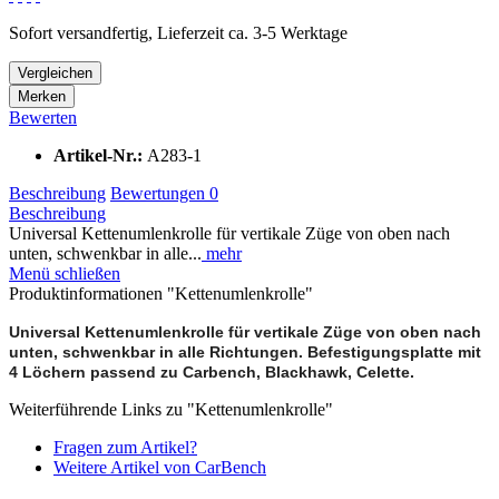
Sofort versandfertig, Lieferzeit ca. 3-5 Werktage
Vergleichen
Merken
Bewerten
Artikel-Nr.:
A283-1
Beschreibung
Bewertungen
0
Beschreibung
Universal Kettenumlenkrolle für vertikale Züge von oben nach
unten, schwenkbar in alle...
mehr
Menü schließen
Produktinformationen "Kettenumlenkrolle"
Universal Kettenumlenkrolle für vertikale Züge von oben nach
unten, schwenkbar in alle Richtungen. Befestigungsplatte mit
4 Löchern passend zu Carbench, Blackhawk, Celette.
Weiterführende Links zu "Kettenumlenkrolle"
Fragen zum Artikel?
Weitere Artikel von CarBench