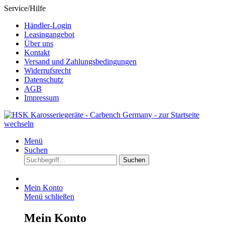
Service/Hilfe
Händler-Login
Leasingangebot
Über uns
Kontakt
Versand und Zahlungsbedingungen
Widerrufsrecht
Datenschutz
AGB
Impressum
Menü
Suchen
Suchen
Mein Konto
Menü schließen
Mein Konto