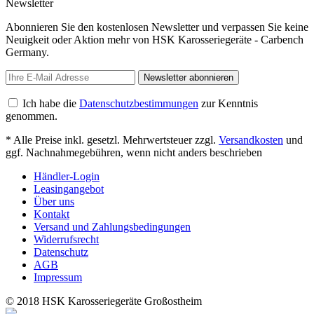
Newsletter
Abonnieren Sie den kostenlosen Newsletter und verpassen Sie keine
Neuigkeit oder Aktion mehr von HSK Karosseriegeräte - Carbench
Germany.
Newsletter abonnieren
Ich habe die
Datenschutzbestimmungen
zur Kenntnis
genommen.
* Alle Preise inkl. gesetzl. Mehrwertsteuer zzgl.
Versandkosten
und
ggf. Nachnahmegebühren, wenn nicht anders beschrieben
Händler-Login
Leasingangebot
Über uns
Kontakt
Versand und Zahlungsbedingungen
Widerrufsrecht
Datenschutz
AGB
Impressum
© 2018 HSK Karosseriegeräte Großostheim