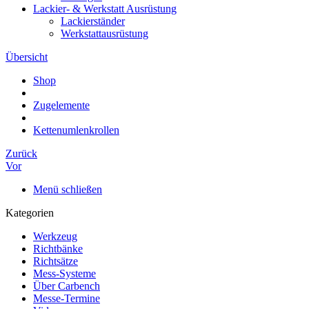
Lackier- & Werkstatt Ausrüstung
Lackierständer
Werkstattausrüstung
Übersicht
Shop
Zugelemente
Kettenumlenkrollen
Zurück
Vor
Menü schließen
Kategorien
Werkzeug
Richtbänke
Richtsätze
Mess-Systeme
Über Carbench
Messe-Termine