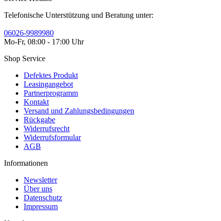
Telefonische Unterstützung und Beratung unter:
06026-9989980
Mo-Fr, 08:00 - 17:00 Uhr
Shop Service
Defektes Produkt
Leasingangebot
Partnerprogramm
Kontakt
Versand und Zahlungsbedingungen
Rückgabe
Widerrufsrecht
Widerrufsformular
AGB
Informationen
Newsletter
Über uns
Datenschutz
Impressum